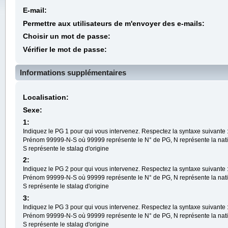
E-mail:
Permettre aux utilisateurs de m'envoyer des e-mails:
Choisir un mot de passe:
Vérifier le mot de passe:
Informations supplémentaires
Localisation:
Sexe:
1:
Indiquez le PG 1 pour qui vous intervenez. Respectez la syntaxe suivante
Prénom 99999-N-S où 99999 représente le N° de PG, N représente la nati
S représente le stalag d'origine
2:
Indiquez le PG 2 pour qui vous intervenez. Respectez la syntaxe suivante
Prénom 99999-N-S où 99999 représente le N° de PG, N représente la nati
S représente le stalag d'origine
3:
Indiquez le PG 3 pour qui vous intervenez. Respectez la syntaxe suivante
Prénom 99999-N-S où 99999 représente le N° de PG, N représente la nati
S représente le stalag d'origine