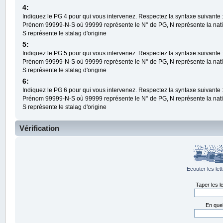
4:
Indiquez le PG 4 pour qui vous intervenez. Respectez la syntaxe suivante
Prénom 99999-N-S où 99999 représente le N° de PG, N représente la nati
S représente le stalag d'origine
5:
Indiquez le PG 5 pour qui vous intervenez. Respectez la syntaxe suivante
Prénom 99999-N-S où 99999 représente le N° de PG, N représente la nati
S représente le stalag d'origine
6:
Indiquez le PG 6 pour qui vous intervenez. Respectez la syntaxe suivante
Prénom 99999-N-S où 99999 représente le N° de PG, N représente la nati
S représente le stalag d'origine
Vérification
Ecouter les let
Taper les l
En que