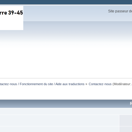
Site passeur d
actez-nous / Fonctionnement du site / Aide aux traductions
»
Contactez-nous
(Modérateur: