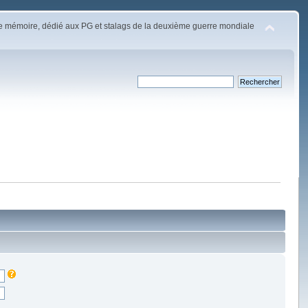
e mémoire, dédié aux PG et stalags de la deuxième guerre mondiale