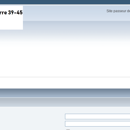
Site passeur d