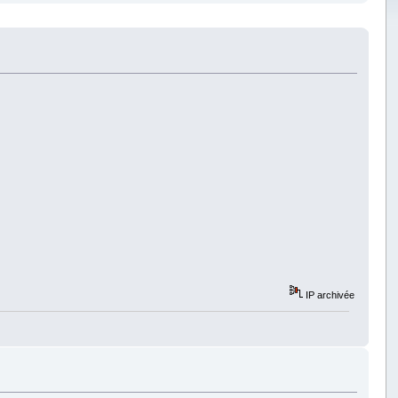
IP archivée