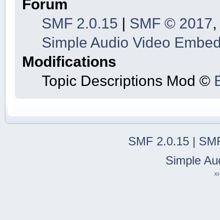
Forum
SMF 2.0.15
|
SMF © 2017
Simple Audio Video Embe
Modifications
Topic Descriptions Mod ©
SMF 2.0.15
|
SMF
Simple Au
X