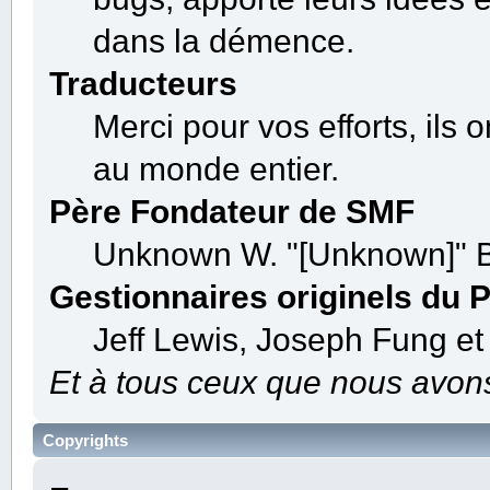
dans la démence.
Traducteurs
Merci pour vos efforts, ils 
au monde entier.
Père Fondateur de SMF
Unknown W. "[Unknown]" B
Gestionnaires originels du P
Jeff Lewis, Joseph Fung e
Et à tous ceux que nous avons 
Copyrights