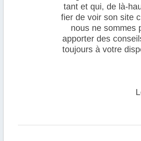
tant et qui, de là-h
fier de voir son site 
nous ne sommes pa
apporter des conseil
toujours à votre disp
L