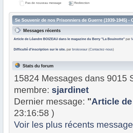
Pas de nouveau message
Redirection
Se Souvenir de nos Prisonniers de Guerre (1939-1945) - 
Messages récents
Article de Léandre BOIZEAU dans le magazine du Berry "La Bouinotte"
par
Difficulté d'inscription sur le site.
par
broisseaur
(
Contactez-nous
)
Stats du forum
15824 Messages dans 9015 S
membre:
sjardinet
Dernier message:
"
Article d
23:16:58 )
Voir les plus récents message