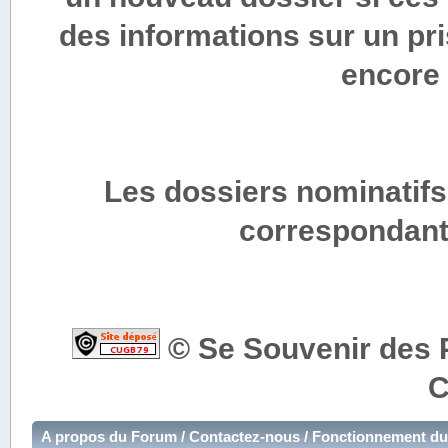
des informations sur un pri
encore 
Les dossiers nominatifs
correspondants
© Se Souvenir des P
A propos du Forum / Contactez-nous / Fonctionnement du s